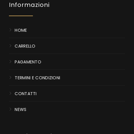
Informazioni
HOME
CARRELLO
PAGAMENTO
TERMINI E CONDIZIONI
CONTATTI
NEWS