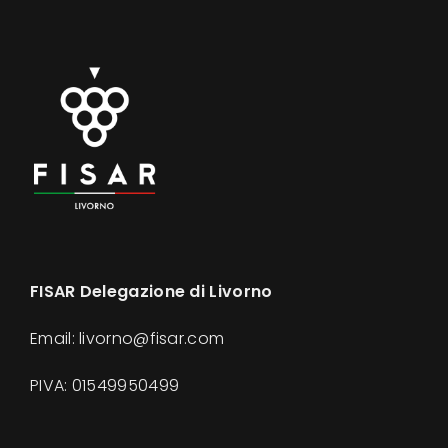
FISAR Delegazione di Livorno
Email: livorno@fisar.com
PIVA:
01549950499