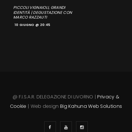
PICCOLI VIGNAIOLI, GRANDI
IDENTITÀ | DEGUSTAZIONE CON
MARCO RAZZAUTI
10 GIUGNO @ 20:45
@ F.I.S.A.R. DELEGAZIONE DI LIVORNO |
Privacy &
Cookie
| Web design
Big Kahuna Web Solutions