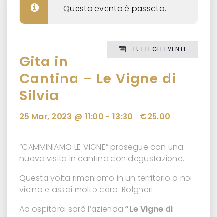
Questo evento è passato.
TUTTI GLI EVENTI
Gita in
Cantina – Le Vigne di
Silvia
25 Mar, 2023 @ 11:00
-
13:30
€25.00
“CAMMINIAMO LE VIGNE” prosegue con una
nuova visita in cantina con degustazione.
Questa volta rimaniamo in un territorio a noi
vicino e assai molto caro: Bolgheri.
Ad ospitarci sarà l’azienda
“Le Vigne di