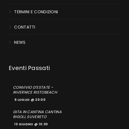
TERMINI E CONDIZIONI
CONTATTI
NEWS
CONVIVIO D’ESTATE –
INVERNICE RISTOBEACH
9 LUGLIO @ 20:00
GITA IN CANTINA CANTINA
RIGOLI, SUVERETO
13 GIUGNO @ 10:30