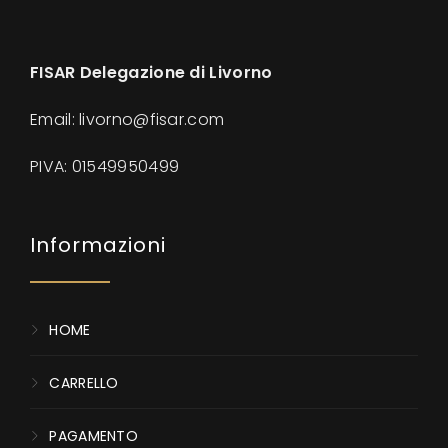
FISAR Delegazione di Livorno
Email: livorno@fisar.com
PIVA:
01549950499
Informazioni
HOME
CARRELLO
PAGAMENTO