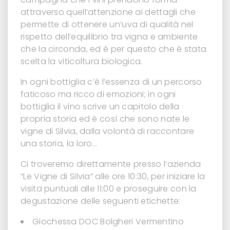
attraverso quell’attenzione ai dettagli che
permette di ottenere un’uva di qualità nel
rispetto dell’equilibrio tra vigna e ambiente
che la circonda, ed è per questo che è stata
scelta la viticoltura biologica.
In ogni bottiglia c’è l’essenza di un percorso
faticoso ma ricco di emozioni; in ogni
bottiglia il vino scrive un capitolo della
propria storia ed è così che sono nate le
vigne di Silvia, dalla volontà di raccontare
una storia, la loro…
Ci troveremo direttamente presso l’azienda
“Le Vigne di Silvia” alle ore 10:30, per iniziare la
visita puntuali alle 11:00 e proseguire con la
degustazione delle seguenti etichette:
Giochessa DOC Bolgheri Vermentino