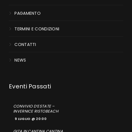
PAGAMENTO
TERMINI E CONDIZIONI
CONTATTI
NEWS
CONVIVIO D’ESTATE –
INVERNICE RISTOBEACH
9 LUGLIO @ 20:00
GITA IN CANTINA CANTINA