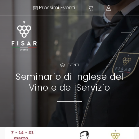
Prossimi Eventi
ME
EVENTI
Seminario di Inglese del
Vino e del Servizio