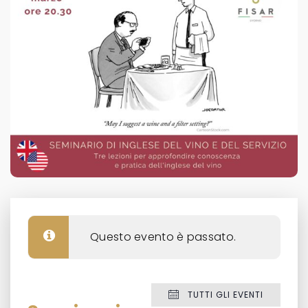
Questo evento è passato.
TUTTI GLI EVENTI