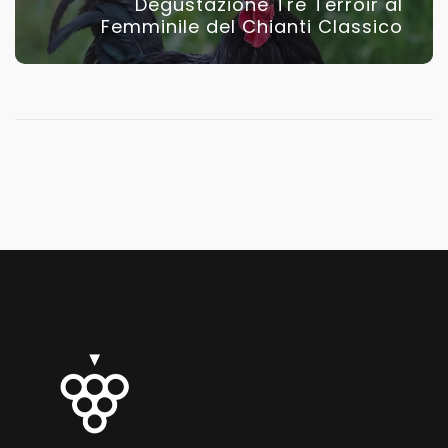
Degustazione Tre Terroir al
Femminile del Chianti Classico