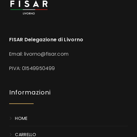
FISAR Delegazione di Livorno
Email: livorno@fisar.com
PIVA:
01549950499
Informazioni
HOME
CARRELLO