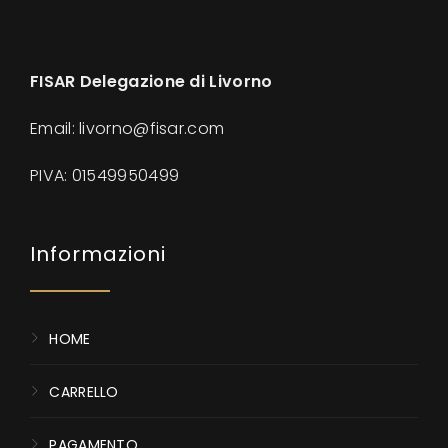
FISAR Delegazione di Livorno
Email: livorno@fisar.com
PIVA:
01549950499
Informazioni
HOME
CARRELLO
PAGAMENTO