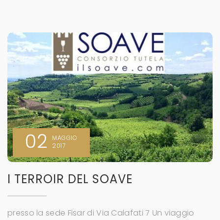
02
MAGGIO
2017
I TERROIR DEL SOAVE
presso la sede Fisar di Via Calafati 7 Un viaggio