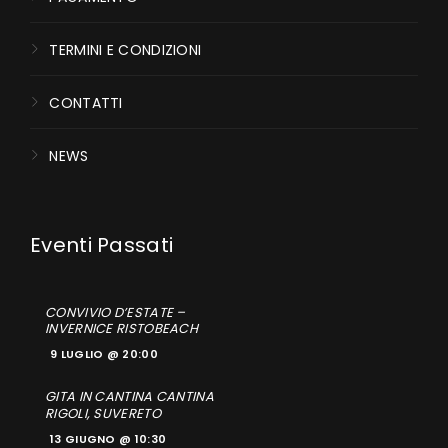
TERMINI E CONDIZIONI
CONTATTI
NEWS
CONVIVIO D’ESTATE –
INVERNICE RISTOBEACH
9 LUGLIO @ 20:00
GITA IN CANTINA CANTINA
RIGOLI, SUVERETO
13 GIUGNO @ 10:30