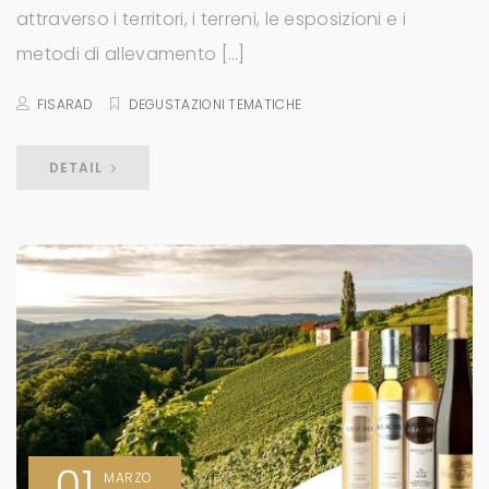
attraverso i territori, i terreni, le esposizioni e i
metodi di allevamento […]
FISARAD
DEGUSTAZIONI TEMATICHE
DETAIL
01
MARZO