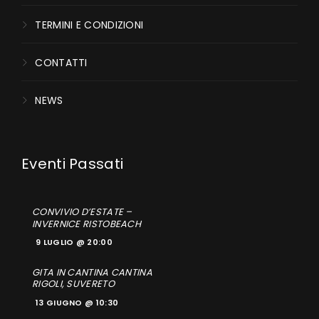
TERMINI E CONDIZIONI
CONTATTI
NEWS
CONVIVIO D’ESTATE –
INVERNICE RISTOBEACH
9 LUGLIO @ 20:00
GITA IN CANTINA CANTINA
RIGOLI, SUVERETO
13 GIUGNO @ 10:30