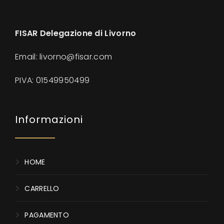
FISAR Delegazione di Livorno
Email: livorno@fisar.com
PIVA:
01549950499
Informazioni
HOME
CARRELLO
PAGAMENTO