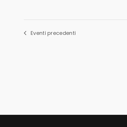
Eventi
precedenti