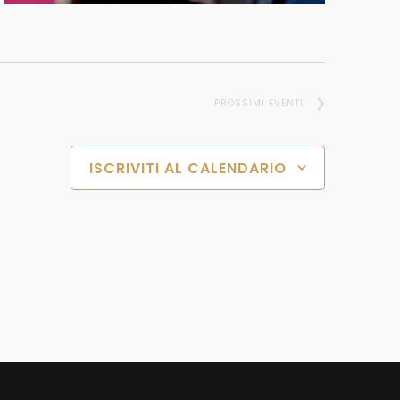
PROSSIMI EVENTI
ISCRIVITI AL CALENDARIO