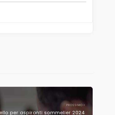
PROSSIMO
vello per aspiranti sommelier 2024