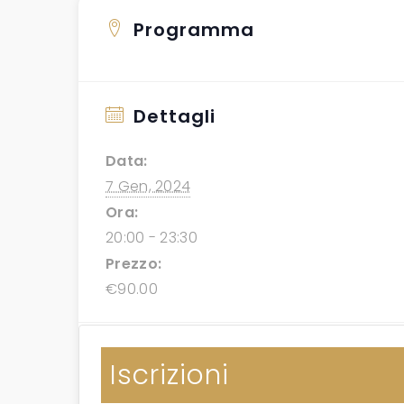
Programma
Dettagli
Data:
7 Gen, 2024
Ora:
20:00 - 23:30
Prezzo:
€90.00
Iscrizioni