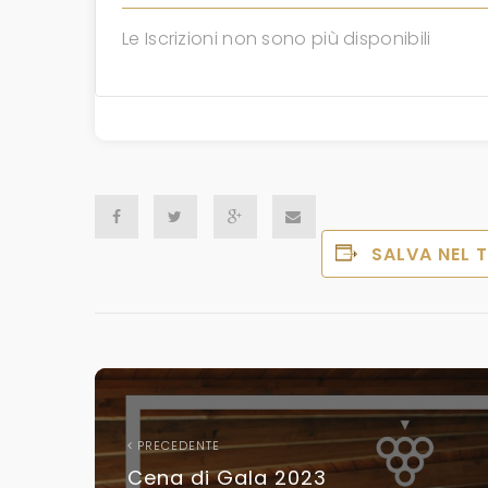
Le Iscrizioni non sono più disponibili
SALVA NEL 
PRECEDENTE
Cena di Gala 2023