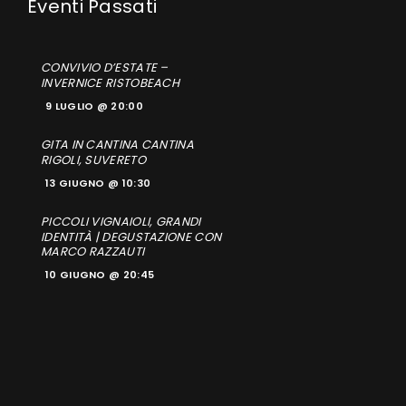
CONVIVIO D’ESTATE –
INVERNICE RISTOBEACH
9 LUGLIO @ 20:00
GITA IN CANTINA CANTINA
RIGOLI, SUVERETO
13 GIUGNO @ 10:30
PICCOLI VIGNAIOLI, GRANDI
IDENTITÀ | DEGUSTAZIONE CON
MARCO RAZZAUTI
10 GIUGNO @ 20:45