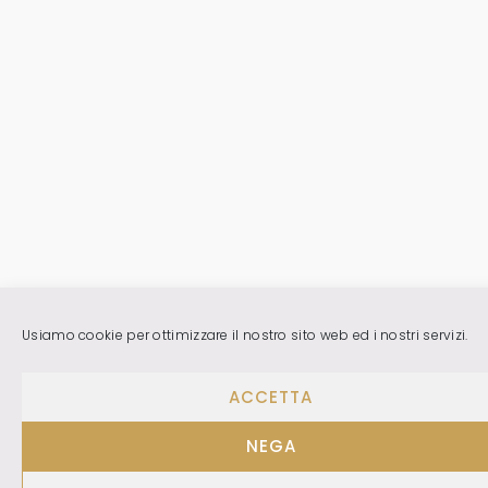
Usiamo cookie per ottimizzare il nostro sito web ed i nostri servizi.
ACCETTA
NEGA