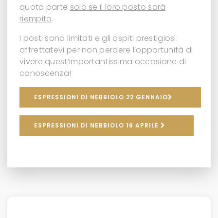
quota parte
solo se il loro posto sarà
riempito
.
I posti sono limitati e gli ospiti prestigiosi:
affrettatevi per non perdere l’opportunità di
vivere quest’importantissima occasione di
conoscenza!
ESPRESSIONI DI NEBBIOLO 22 GENNAIO
ESPRESSIONI DI NEBBIOLO 16 APRILE