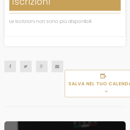
Iscrizioni
Le Iscrizioni non sono più disponibili
SALVA NEL TUO CALEND