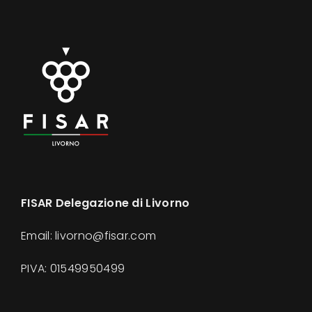
FISAR Delegazione di Livorno
Email: livorno@fisar.com
PIVA:
01549950499