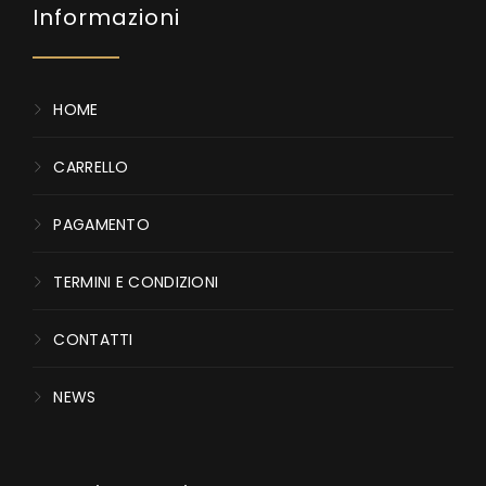
Informazioni
HOME
CARRELLO
PAGAMENTO
TERMINI E CONDIZIONI
CONTATTI
NEWS