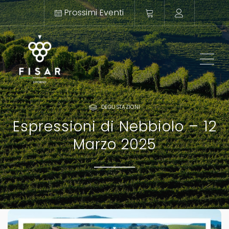
Prossimi Eventi
ME
DEGUSTAZIONI
Espressioni di Nebbiolo – 12
Marzo 2025