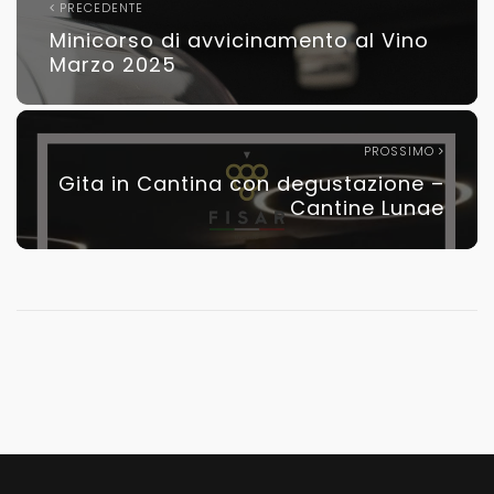
PRECEDENTE
Minicorso di avvicinamento al Vino
Marzo 2025
PROSSIMO
Gita in Cantina con degustazione –
Cantine Lunae