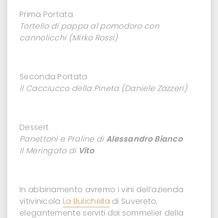
Prima Portata
Tortello di pappa al pomodoro con
cannolicchi (Mirko Rossi)
Seconda Portata
Il Cacciucco della Pineta (Daniele Zazzeri)
Dessert
Panettoni e Praline di
Alessandro Bianco
Il Meringato di
Vito
In abbinamento avremo i vini dell’azienda
vitivinicola
La Bulichella
di Suvereto,
elegantemente serviti dai sommelier della