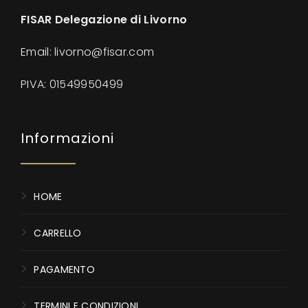
FISAR Delegazione di Livorno
Email: livorno@fisar.com
PIVA:
01549950499
Informazioni
HOME
CARRELLO
PAGAMENTO
TERMINI E CONDIZIONI