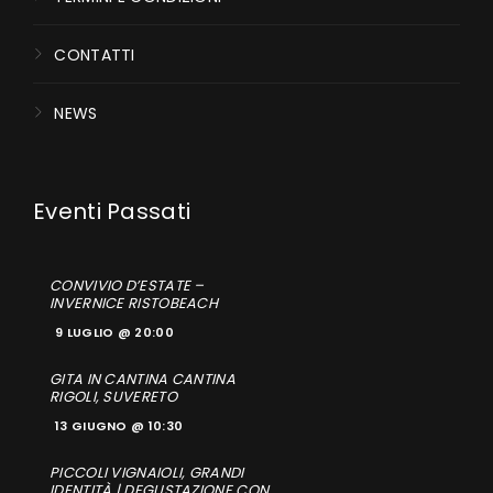
CONTATTI
NEWS
CONVIVIO D’ESTATE –
INVERNICE RISTOBEACH
9 LUGLIO @ 20:00
GITA IN CANTINA CANTINA
RIGOLI, SUVERETO
13 GIUGNO @ 10:30
PICCOLI VIGNAIOLI, GRANDI
IDENTITÀ | DEGUSTAZIONE CON