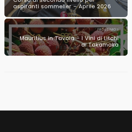
aspiranti sommelier – Aprile 2026
PROSSIMO
Mauritius in Tavola – I Vini di Litchi
di Takamaka