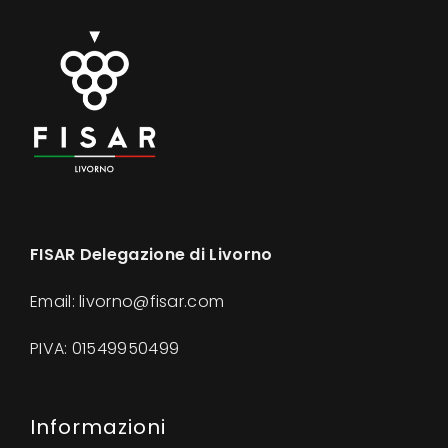
FISAR Delegazione di Livorno
Email: livorno@fisar.com
PIVA:
01549950499
Informazioni