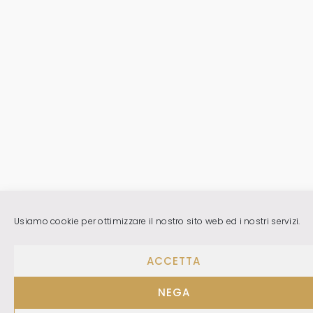
Usiamo cookie per ottimizzare il nostro sito web ed i nostri servizi.
ACCETTA
NEGA