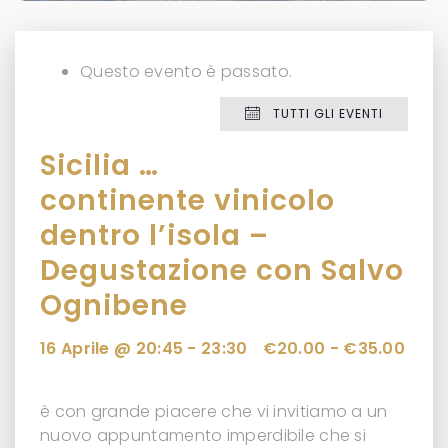
Questo evento è passato.
TUTTI GLI EVENTI
Sicilia …
continente vinicolo
dentro l’isola –
Degustazione con Salvo
Ognibene
16 Aprile @ 20:45
-
23:30
€20.00 - €35.00
è con grande piacere che vi invitiamo a un
nuovo appuntamento imperdibile che si