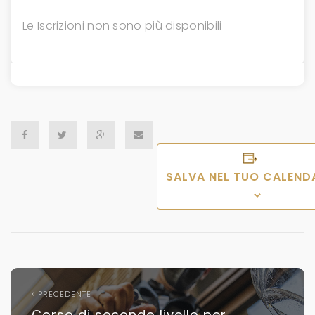
Le Iscrizioni non sono più disponibili
SALVA NEL TUO CALEND
PRECEDENTE
Corso di secondo livello per