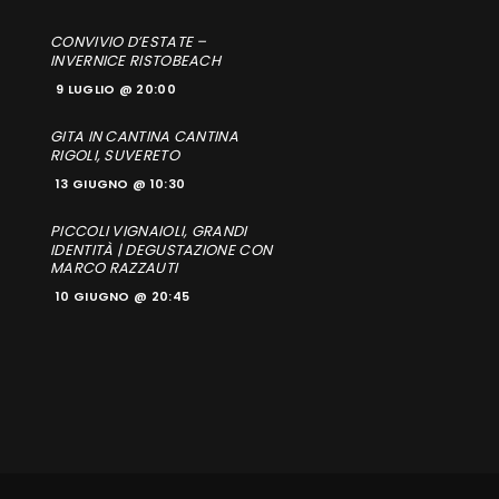
CONVIVIO D’ESTATE –
INVERNICE RISTOBEACH
9 LUGLIO @ 20:00
GITA IN CANTINA CANTINA
RIGOLI, SUVERETO
13 GIUGNO @ 10:30
PICCOLI VIGNAIOLI, GRANDI
IDENTITÀ | DEGUSTAZIONE CON
MARCO RAZZAUTI
10 GIUGNO @ 20:45