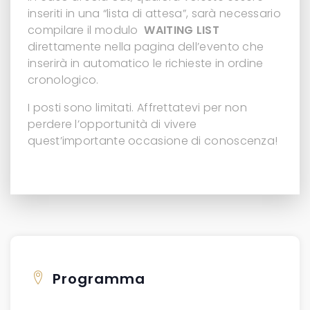
inseriti in una “lista di attesa”, sarà necessario
compilare il modulo
WAITING LIST
direttamente nella pagina dell’evento che
inserirà in automatico le richieste in ordine
cronologico.
I posti sono limitati. Affrettatevi per non
perdere l’opportunità di vivere
quest’importante occasione di conoscenza!
Programma