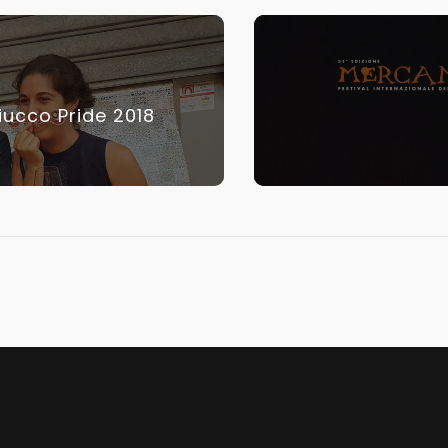
ucco Pride 2018