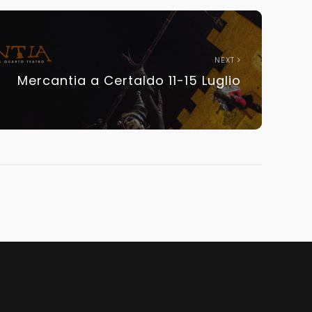
NEXT
Mercantia a Certaldo 11-15 Luglio