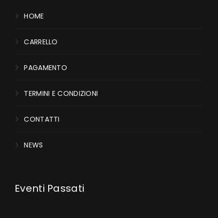
HOME
CARRELLO
PAGAMENTO
TERMINI E CONDIZIONI
CONTATTI
NEWS