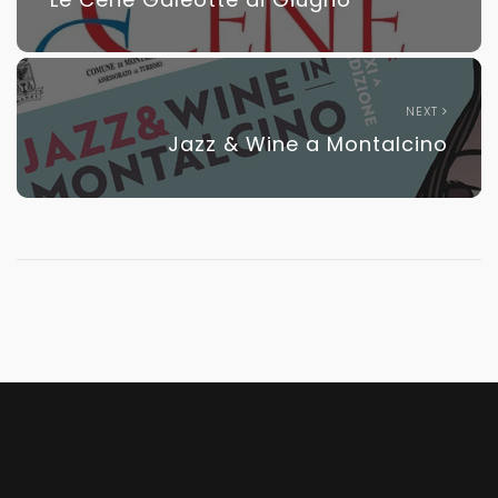
NEXT
Jazz & Wine a Montalcino