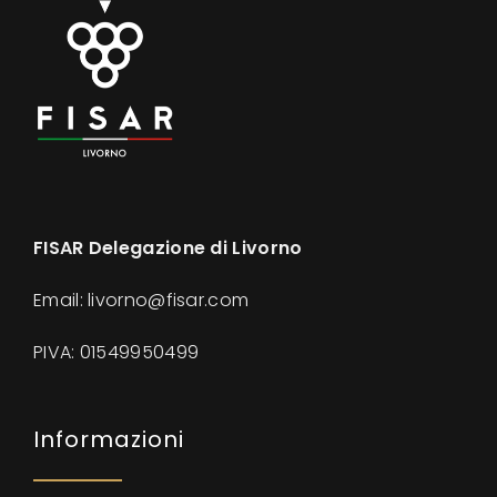
FISAR Delegazione di Livorno
Email: livorno@fisar.com
PIVA:
01549950499
Informazioni