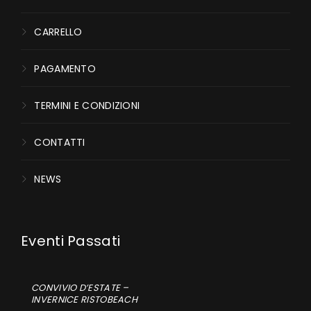
CARRELLO
PAGAMENTO
TERMINI E CONDIZIONI
CONTATTI
NEWS
CONVIVIO D’ESTATE –
INVERNICE RISTOBEACH