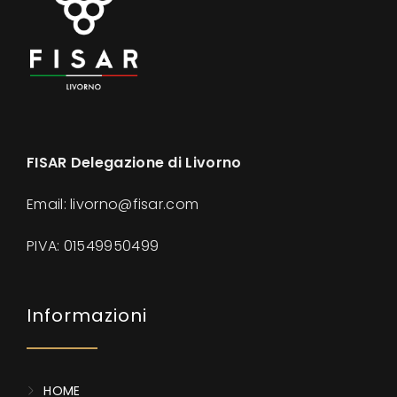
FISAR Delegazione di Livorno
Email: livorno@fisar.com
PIVA:
01549950499
Informazioni
HOME