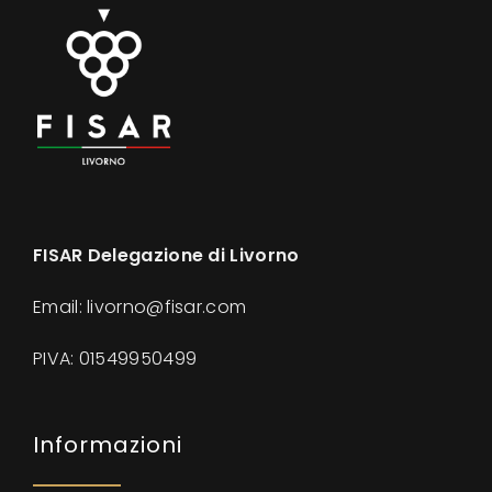
FISAR Delegazione di Livorno
Email: livorno@fisar.com
PIVA:
01549950499
Informazioni