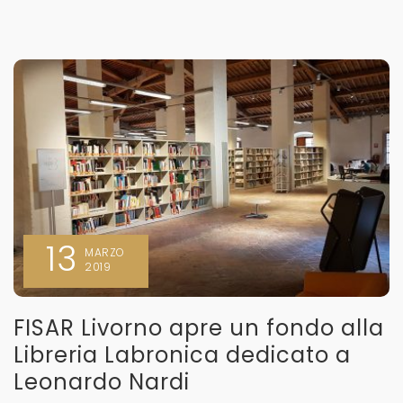
13
MARZO
2019
FISAR Livorno apre un fondo alla
Libreria Labronica dedicato a
Leonardo Nardi