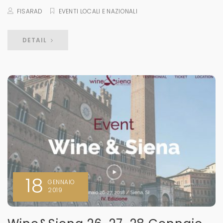
FISARAD
EVENTI LOCALI E NAZIONALI
DETAIL
18
GENNAIO
2019