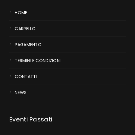
HOME
CARRELLO
PAGAMENTO
TERMINI E CONDIZIONI
CONTATTI
NEWS